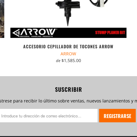
ACCESORIO CEPILLADOR DE TOCONES ARROW
ARROW
$1,585.00
de
SUSCRIBIR
strese para recibir lo último sobre ventas, nuevos lanzamientos y m