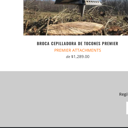
BROCA CEPILLADORA DE TOCONES PREMIER
PREMIER ATTACHMENTS
$1,289.00
de
Regí