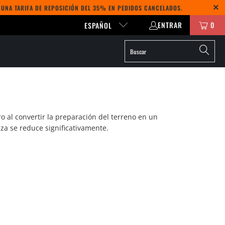
Y UNA TARIFA DE REPOSICIÓN DEL 35% EN PEDIDOS CANCELADOS.
ENTRAR
0
ESPAÑOL
o al convertir la preparación del terreno en un
za se reduce significativamente.